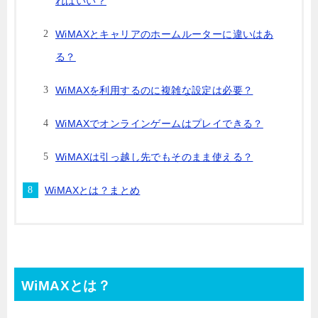
ればいい？
WiMAXとキャリアのホームルーターに違いはあ
る？
WiMAXを利用するのに複雑な設定は必要？
WiMAXでオンラインゲームはプレイできる？
WiMAXは引っ越し先でもそのまま使える？
WiMAXとは？まとめ
WiMAXとは？