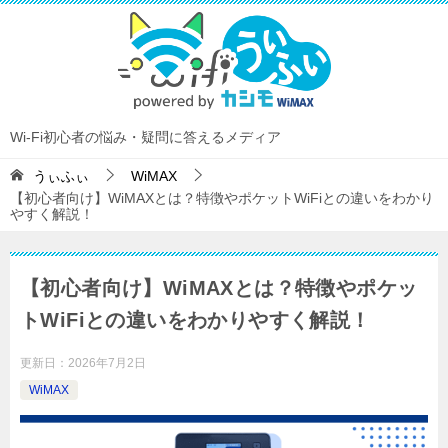
Wi-Fi初心者の悩み・疑問に答えるメディア
うぃふぃ
WiMAX
【初心者向け】WiMAXとは？特徴やポケットWiFiとの違いをわかり
やすく解説！
【初心者向け】WiMAXとは？特徴やポケッ
トWiFiとの違いをわかりやすく解説！
更新日：
2026年7月2日
WiMAX