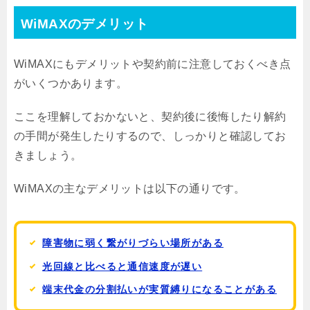
WiMAXのデメリット
WiMAXにもデメリットや契約前に注意しておくべき点
がいくつかあります。
ここを理解しておかないと、契約後に後悔したり解約
の手間が発生したりするので、しっかりと確認してお
きましょう。
WiMAXの主なデメリットは以下の通りです。
障害物に弱く繋がりづらい場所がある
光回線と比べると通信速度が遅い
端末代金の分割払いが実質縛りになることがある