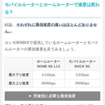
モバイルルーターとホームルーターで速度は変わ
る？
結論、
それぞれに通信速度の違いはほとんどありませ
ん。
カシモWiMAXで提供しているホームルーターとモバイ
ルルーターの通信速度を見てみましょう。
ホームルーター
モバイルルーター
HOME 5G L13
DOCK 5G
最大下り速度
4.2Gbps
3.5Gbps
最大上り速度
286Mbps
286Mbps
用途別に必要な通信速度