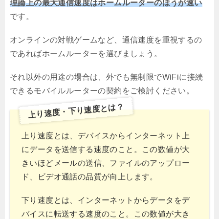
理論上の最大通信速度はホームルーターのほうが速い
です。
オンラインの対戦ゲームなど、通信速度を重視するの
であればホームルーターを選びましょう。
それ以外の用途の場合は、外でも無制限でWiFiに接続
できるモバイルルーターの契約をご検討ください。
上り速度・下り速度とは？
上り速度とは、デバイスからインターネット上
にデータを送信する速度のこと。この数値が大
きいほどメールの送信、ファイルのアップロー
ド、ビデオ通話の品質が向上します。
下り速度とは、インターネットからデータをデ
バイスに転送する速度のこと。この数値が大き