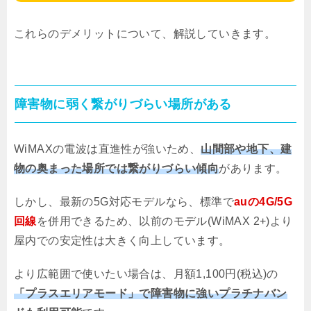
これらのデメリットについて、解説していきます。
障害物に弱く繋がりづらい場所がある
WiMAXの電波は直進性が強いため、
山間部や地下、建
物の奥まった場所では繋がりづらい傾向
があります。
しかし、最新の5G対応モデルなら、標準で
auの4G/5G
回線
を併用できるため、以前のモデル(WiMAX 2+)より
屋内での安定性は大きく向上しています。
より広範囲で使いたい場合は、月額1,100円(税込)の
「プラスエリアモード」で障害物に強いプラチナバン