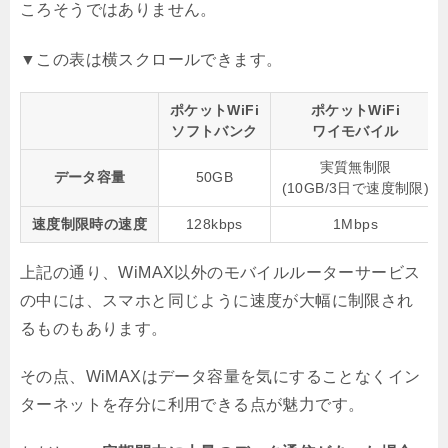
ころそうではありません。
ポケットWiFi
ポケットWiFi
ソフトバンク
ワイモバイル
実質無制限
データ容量
50GB
(10GB/3日で速度制限)
速度制限時の速度
128kbps
1Mbps
上記の通り、WiMAX以外のモバイルルーターサービス
の中には、スマホと同じように速度が大幅に制限され
るものもあります。
その点、WiMAXはデータ容量を気にすることなくイン
ターネットを存分に利用できる点が魅力です。