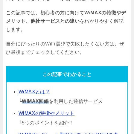
この記事では、初心者の方に向けて
WiMAXの特徴やデ
メリット、他社サービスとの違い
をわかりやすく解説
します。
自分にぴったりのWiFi選びで失敗したくない方は、ぜ
ひ最後までチェックしてください。
この記事でわかること
WiMAXとは？
└
WiMAX回線
を利用した通信サービス
WiMAXの特徴やメリット
└5つのポイントを紹介！