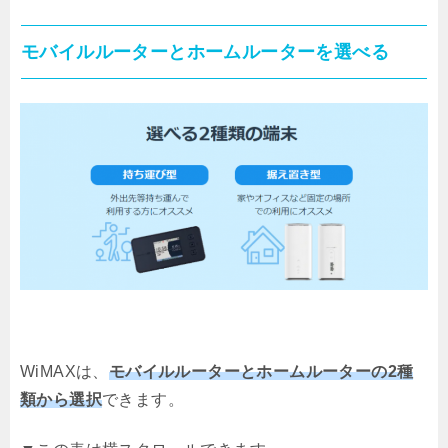
モバイルルーターとホームルーターを選べる
WiMAXは、
モバイルルーターとホームルーターの2種
類から選択
できます。