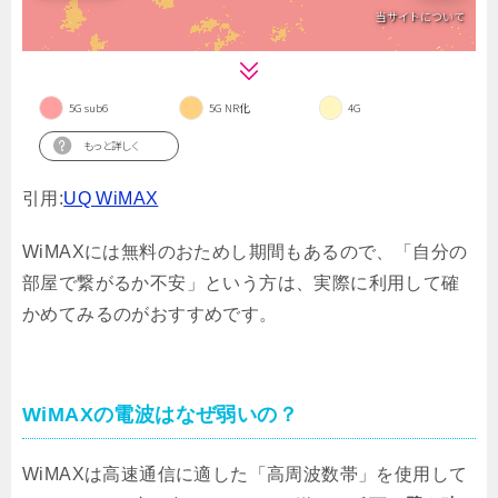
引用:
UQ WiMAX
WiMAXには無料のおためし期間もあるので、「自分の
部屋で繋がるか不安」という方は、実際に利用して確
かめてみるのがおすすめです。
WiMAXの電波はなぜ弱いの？
WiMAXは高速通信に適した「高周波数帯」を使用して