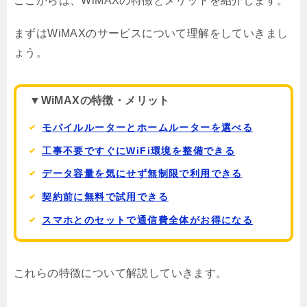
ここからは、WiMAXの特徴とメリットを紹介します。
まずはWiMAXのサービスについて理解をしていきまし
ょう。
▼WiMAXの特徴・メリット
モバイルルーターとホームルーターを選べる
工事不要ですぐにWiFi環境を整備できる
データ容量を気にせず無制限で利用できる
契約前に無料で試用できる
スマホとのセットで通信費全体がお得になる
これらの特徴について解説していきます。