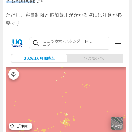
ドも利用可能
です。
ただし、容量制限と追加費用がかかる点には注意が必
要です。