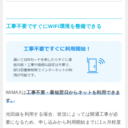
してください。
工事不要ですぐにWiFi環境を整備できる
WiMAXは
工事不要・最短翌日からネットを利用できま
す。
光回線を利用する場合、状況によっては開通工事が必
要になるため、申し込みから利用開始までに1ヵ月程度