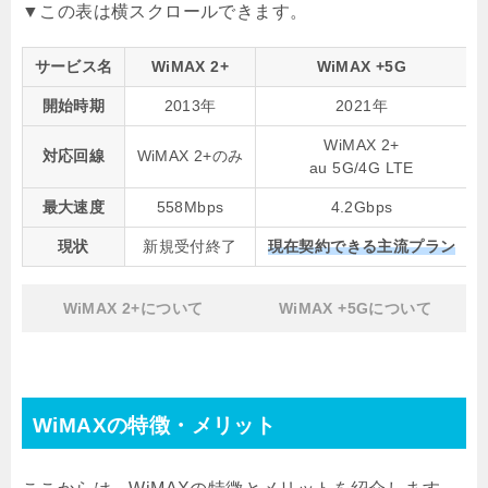
サービス名
WiMAX 2+
WiMAX +5G
開始時期
2013年
2021年
WiMAX 2+
対応回線
WiMAX 2+のみ
au 5G/4G LTE
最大速度
558Mbps
4.2Gbps
現状
新規受付終了
現在契約できる主流プラン
WiMAX 2+について
WiMAX +5Gについて
WiMAXの特徴・メリット