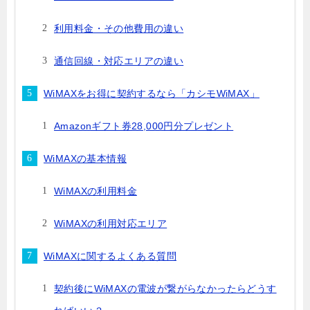
利用料金・その他費用の違い
通信回線・対応エリアの違い
WiMAXをお得に契約するなら「カシモWiMAX」
Amazonギフト券28,000円分プレゼント
WiMAXの基本情報
WiMAXの利用料金
WiMAXの利用対応エリア
WiMAXに関するよくある質問
契約後にWiMAXの電波が繋がらなかったらどうす