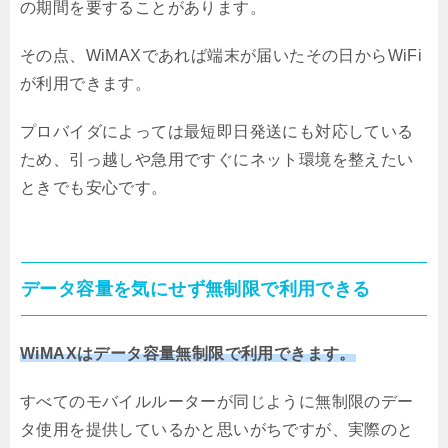
の期間を要することがあります。
その点、WiMAXであれば端末が届いたその日からWiFi
が利用できます。
プロバイダによっては最短即日発送にも対応している
ため、引っ越しや急用ですぐにネット環境を整えたい
ときでも安心です。
データ容量を気にせず無制限で利用できる
WiMAXはデータ容量無制限で利用できます。
すべてのモバイルルーターが同じように無制限のデー
タ使用を提供しているかと思いがちですが、実際のと