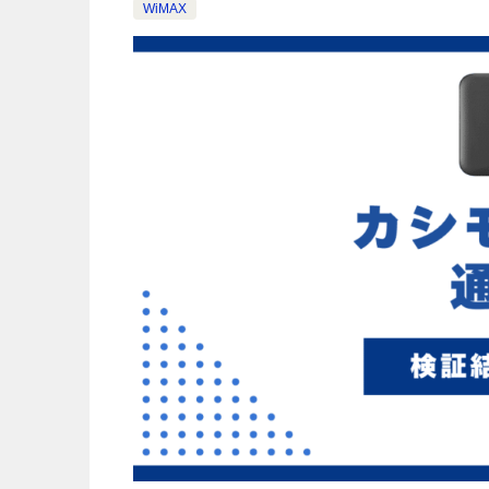
WiMAX