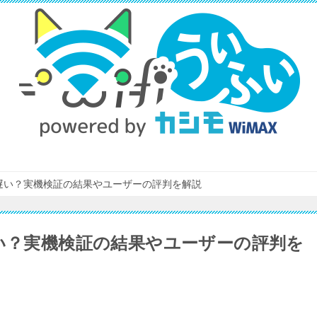
？遅い？実機検証の結果やユーザーの評判を解説
遅い？実機検証の結果やユーザーの評判を