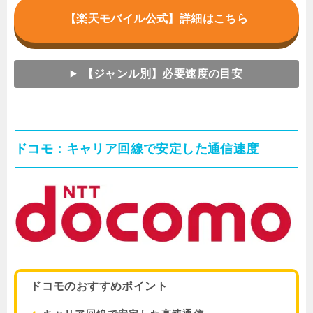
【楽天モバイル公式】詳細はこちら
【ジャンル別】必要速度の目安
ドコモ：キャリア回線で安定した通信速度
ドコモのおすすめポイント