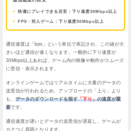
快適にプレイできる目安：下り速度30Mbps以上
FPS・対人ゲーム：下り速度50Mbps以上
通信速度は「bps」という単位で表記され、この値が大
きいほど通信が速くなります。一般的に下り速度が
30Mbps以上あれば、ゲーム内の映像や動作がスムーズ
に受信・表示されます。
オンラインゲームではリアルタイムに大量のデータの
送受信が行われるため、アップロードの「上り」より
も、
データのダウンロードを指す
「下り」
の速度が重
要
です。
通信速度が遅いとデータの送受信が遅延し、ゲームが
カクつく原因となります。