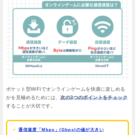
ポケット型WiFiでオンラインゲームを快適に楽しめる
かを見極めるためには、
次の3つのポイントをチェック
することが大切です。
通信速度「Mbps」(Gbps)の値が大きい