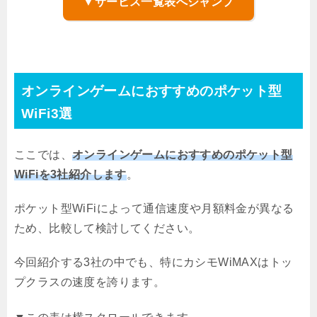
▼サービス一覧表へジャンプ
オンラインゲームにおすすめのポケット型
WiFi3選
ここでは、
オンラインゲームにおすすめのポケット型
WiFiを3社紹介します
。
ポケット型WiFiによって通信速度や月額料金が異なる
ため、比較して検討してください。
今回紹介する3社の中でも、特にカシモWiMAXはトッ
プクラスの速度を誇ります。