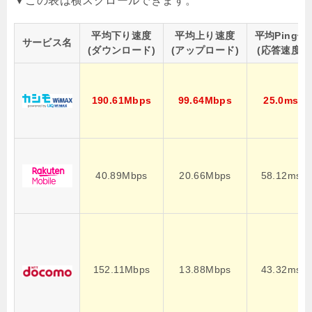
平均下り速度
平均上り速度
平均Ping値
サービス名
(ダウンロード)
(アップロード)
(応答速度)
190.61Mbps
99.64Mbps
25.0ms
40.89Mbps
20.66Mbps
58.12ms
152.11Mbps
13.88Mbps
43.32ms