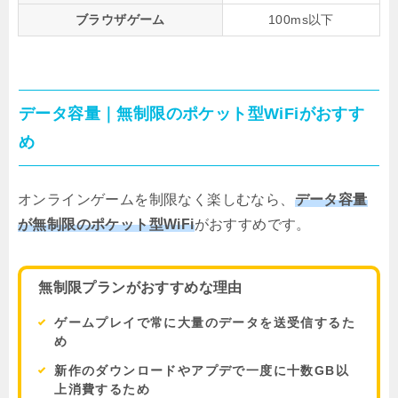
ブラウザゲーム
100ms以下
データ容量｜無制限のポケット型WiFiがおすす
め
オンラインゲームを制限なく楽しむなら、
データ容量
が無制限のポケット型WiFi
がおすすめです。
無制限プランがおすすめな理由
ゲームプレイで常に大量のデータを送受信するた
め
新作のダウンロードやアプデで一度に十数GB以
上消費するため