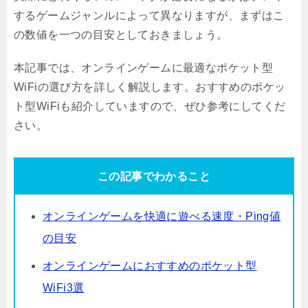
するゲームジャンルによって異なりますが、まずはこ
の数値を一つの目安としておきましょう。
本記事では、オンラインゲームに最適なポケット型
WiFiの選び方を詳しく解説します。おすすめのポケッ
ト型WiFiも紹介していますので、ぜひ参考にしてくだ
さい。
この記事でわかること
オンラインゲームを快適に遊べる速度・Ping値
の目安
オンラインゲームにおすすめのポケット型
WiFi3選