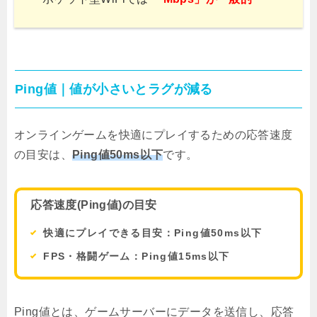
Ping値｜値が小さいとラグが減る
オンラインゲームを快適にプレイするための応答速度
の目安は、
Ping値50ms以下
です。
応答速度(Ping値)の目安
快適にプレイできる目安：Ping値50ms以下
FPS・格闘ゲーム：Ping値15ms以下
Ping値とは、ゲームサーバーにデータを送信し、応答