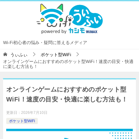
Wi-Fi初心者の悩み・疑問に答えるメディア
うぃふぃ
ポケット型WiFi
オンラインゲームにおすすめのポケット型WiFi！速度の目安・快適
に楽しむ方法も！
オンラインゲームにおすすめのポケット型
WiFi！速度の目安・快適に楽しむ方法も！
更新日：
2026年7月10日
ポケット型WiFi