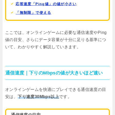
応答速度「Ping値」の値が小さい
「無制限」で使える
ここでは、オンラインゲームに必要な通信速度やPing
値の目安、さらにデータ容量が十分に足りる基準につ
いて、わかりやすく解説していきます。
通信速度｜下りのMbpsの値が大きいほど速い
オンラインゲームを快適にプレイできる通信速度の目
安は、
下り速度30Mbps以上
です。
通信速度の目安