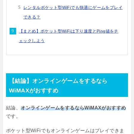
レンタルポケット型WiFiでも快適にゲームをプレイ
できる？
【まとめ】ポケット型WiFiは下り速度とPing値をチ
ェックしよう
【結論】オンラインゲームをするなら
WiMAXがおすすめ
結論、
オンラインゲームをするならWiMAXがおすすめ
です。
ポケット型WiFiでもオンラインゲームはプレイできま