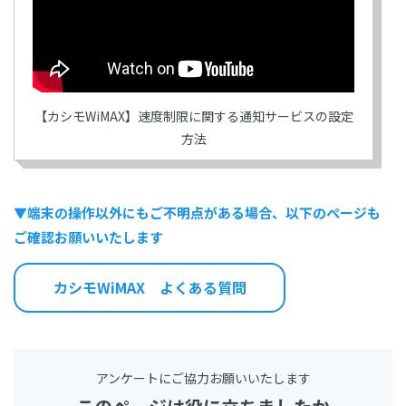
【カシモWiMAX】速度制限に関する通知サービスの設定
方法
▼端末の操作以外にもご不明点がある場合、以下のページも
ご確認お願いいたします
カシモWiMAX よくある質問
アンケートにご協力お願いいたします