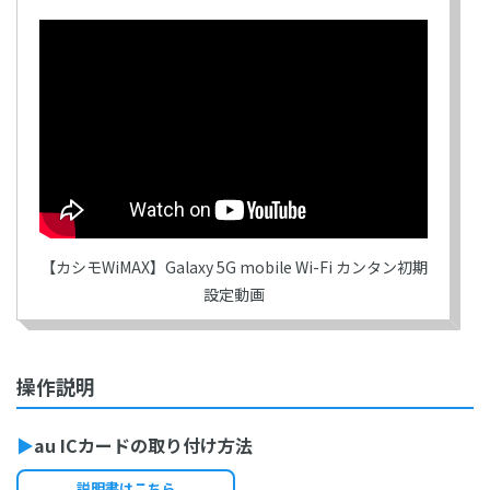
【カシモWiMAX】Galaxy 5G mobile Wi-Fi カンタン初期
設定動画
操作説明
▶
au ICカードの取り付け方法
説明書はこちら