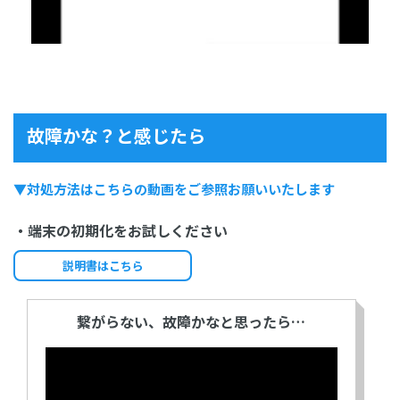
故障かな？と感じたら
▼対処方法はこちらの動画をご参照お願いいたします
・端末の初期化をお試しください
説明書はこちら
繋がらない、故障かなと思ったら…