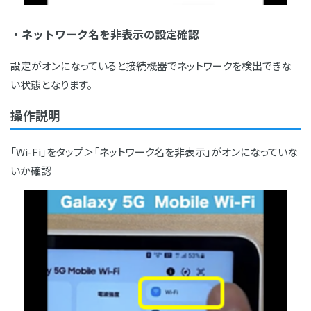
・ネットワーク名を非表示の設定確認
設定がオンになっていると接続機器でネットワークを検出できな
い状態となります。
操作説明
「Wi-Fi」をタップ＞「ネットワーク名を非表示」がオンになっていな
いか確認