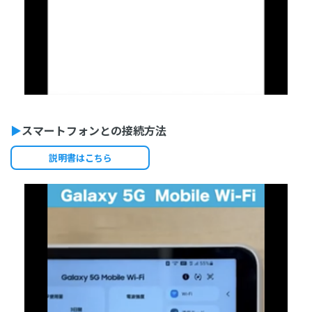
▶
スマートフォンとの接続方法
説明書はこちら