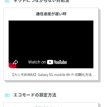
通信速度が遅い時
【カシモWiMAX】Galaxy 5G mobile Wi-Fi 初期化方法
エコモードの設定方法