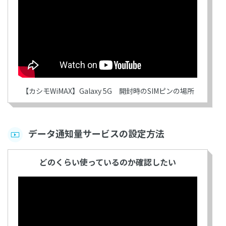
【カシモWiMAX】Galaxy 5G 開封時のSIMピンの場所
データ通知量サービスの設定方法
どのくらい使っているのか確認したい