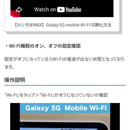
【カシモWiMAX】Galaxy 5G mobile Wi-Fi 初期化方法
・Wi-Fi機能のオン、オフの設定確認
設定がオフになっているとWi-Fiの電波が出ない状態となっており
ます。
操作説明
「Wi-Fi」をタップ＞「Wi-Fi」がオフになっていないか確認