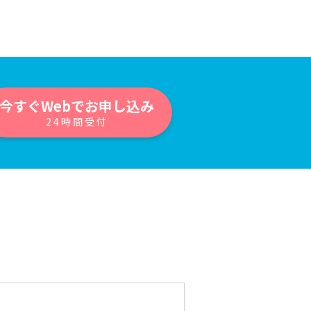
今すぐWebでお申し込み
24時間受付