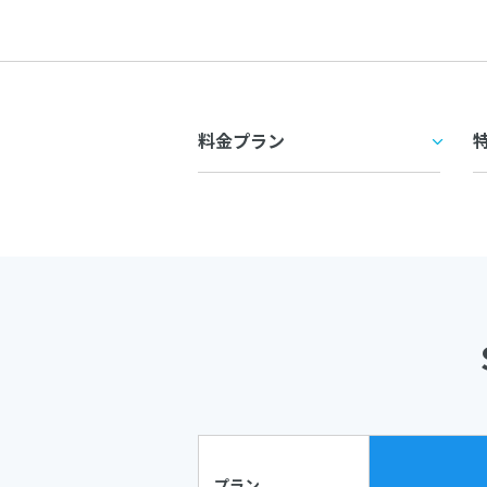
料金プラン
プラン