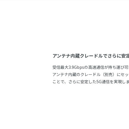
アンテナ内蔵クレードルでさらに安
受信最大3.9Gbpsの高速通信が持ち運び
アンテナ内蔵のクレードル（別売）にセッ
ことで、さらに安定した5G通信を実現し