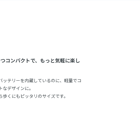
かつコンパクトで、もっと気軽に楽し
バッテリーを内蔵しているのに、軽量でコ
トなデザインに。
ち歩くにもピッタリのサイズです。