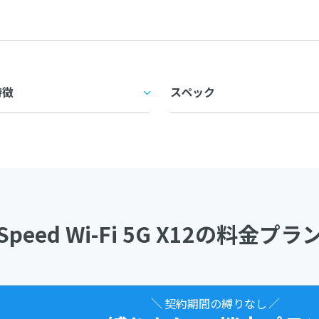
特徴
スペック
Speed Wi-Fi 5G X12の料金プラ
契約期間の縛りなし