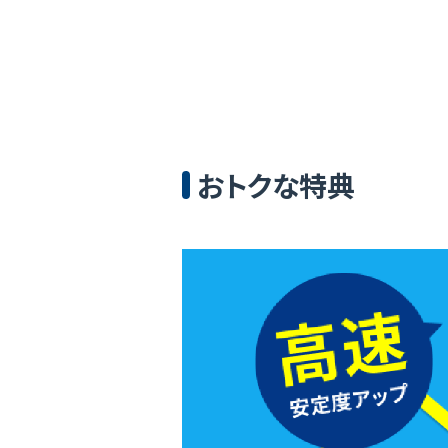
おトクな特典