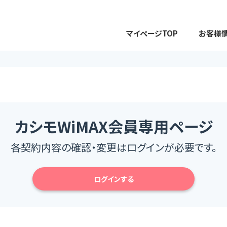
マイページTOP
お客様
カシモWiMAX会員専用ページ
各契約内容の確認・変更はログインが必要です。
ログインする