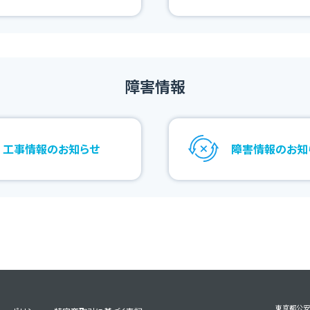
障害情報
工事情報のお知らせ
障害情報のお知
東京都公安委