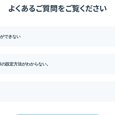
よくあるご質問をご覧ください
ができない
AXの設定方法がわからない。