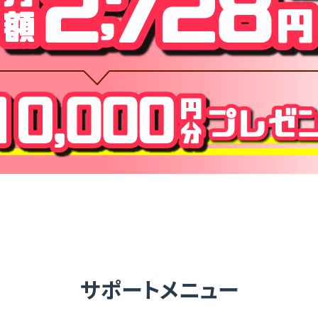
サポートメニュー