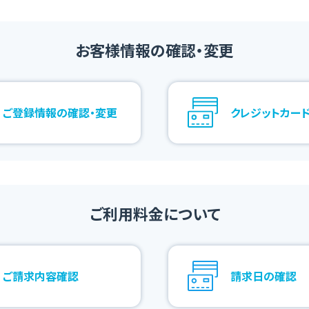
お客様情報の確認・変更
ご登録情報の確認・変更
クレジットカー
ご利用料金について
ご請求内容確認
請求日の確認