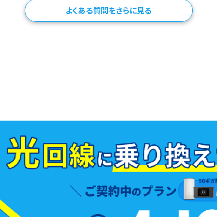
よくある質問をさらに見る