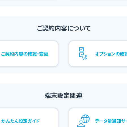
ご契約内容について
ご契約内容の確認・変更
オプションの確
端末設定関連
かんたん設定ガイド
データ量通知サ