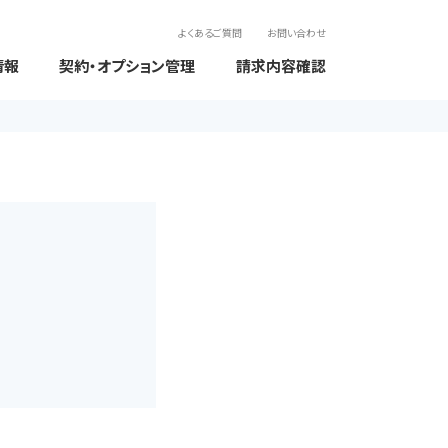
よくあるご質問
お問い合わせ
情報
契約・オプション管理
請求内容確認