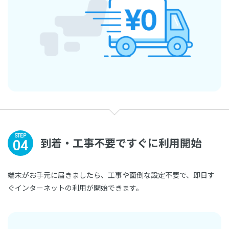
STEP
到着・工事不要で
すぐに利用開始
04
端末がお手元に届きましたら、工事や面倒な設定不要で、即日す
ぐインターネットの利用が開始できます。