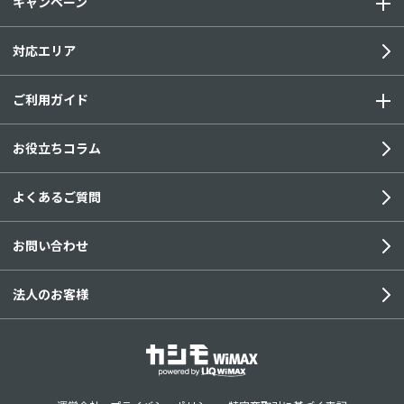
キャンペーン
対応エリア
ご利用ガイド
お役立ちコラム
よくあるご質問
お問い合わせ
法人のお客様