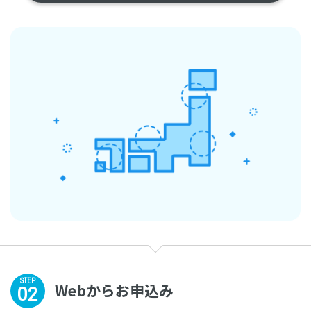
STEP
Webからお申込み
02