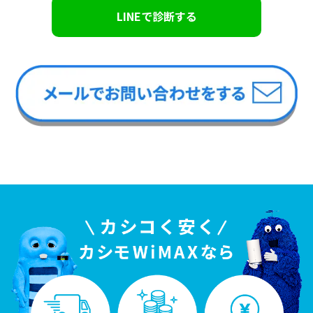
LINEで診断する