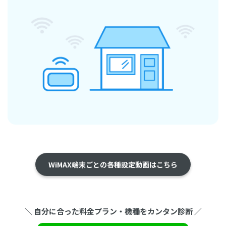
WiMAX端末ごとの各種設定動画はこちら
＼ 自分に合った料金プラン・機種をカンタン診断 ／