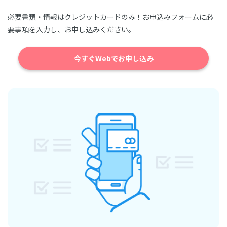
必要書類・情報はクレジットカードのみ！お申込みフォームに必
要事項を入力し、お申し込みください。
今すぐWebでお申し込み