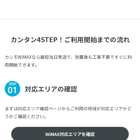
カンタン4STEP！
ご利用開始までの流れ
カシモWiMAXなら最短当日発送で、到着後も工事不要ですぐに利
用開始できます。
STEP
対応エリアの確認
01
まずは対応エリア確認ページからご利用の地域が対応エリアかど
うかご確認ください。
WiMAX対応エリアを確認