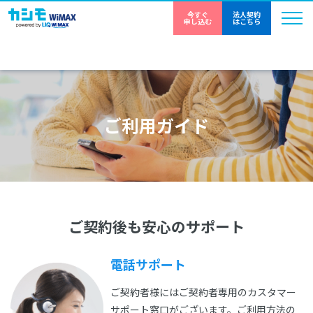
今すぐ
法人契約
申し込む
はこちら
ご利用ガイド
ご契約後も安心のサポート
電話サポート
ご契約者様にはご契約者専用のカスタマー
サポート窓口がございます。ご利用方法の