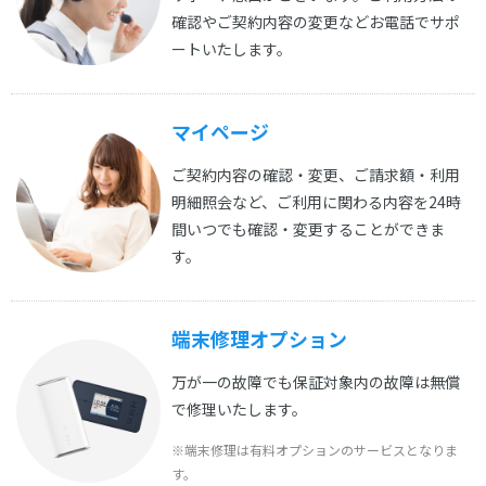
確認やご契約内容の変更などお電話でサポ
ートいたします。
マイページ
ご契約内容の確認・変更、ご請求額・利用
明細照会など、ご利用に関わる内容を24時
間いつでも確認・変更することができま
す。
端末修理オプション
万が一の故障でも保証対象内の故障は無償
で修理いたします。
※端末修理は有料オプションのサービスとなりま
す。