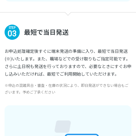
STEP
最短で当日発送
03
お申込処理確定後すぐに端末発送の準備に入り、最短で当日発送
(※)いたします。また、職場などでの受け取りもご指定可能です。
さらに土日祝も発送を行っておりますので、必要なときにすぐお申
し込みいただければ、最短でご利用開始していただけます。
※申込の混雑具合・審査・在庫の状況により、即日発送ができない場合もご
ざいます。予めご了承ください