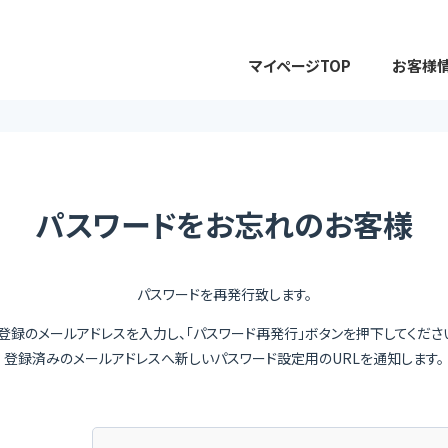
マイページTOP
お客様
パスワードをお忘れのお客様
パスワードを再発行致します。
登録のメールアドレスを入力し、
「パスワード再発行」ボタンを押下してくださ
登録済みのメールアドレスへ新しいパスワード設定用のURLを通知します。