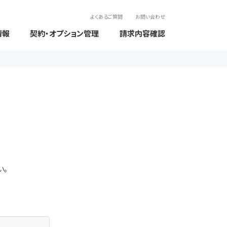
よくあるご質問
お問い合わせ
情報
契約・オプション管理
請求内容確認
い。