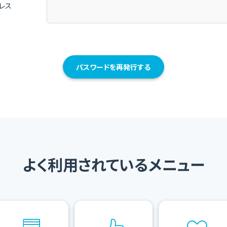
レス
パスワードを再発行する
よく利用されているメニュー