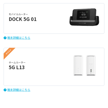
モバイルルーター
DOCK 5G 01
端末詳細はこちら
?
オススメ
ホームルーター
5G L13
端末詳細はこちら
?